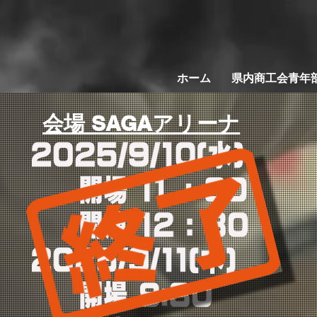
ホーム
県内商工会青年
会場 SAGAアリーナ