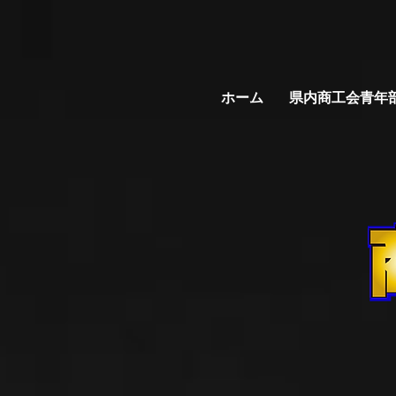
ホーム
県内商工会青年