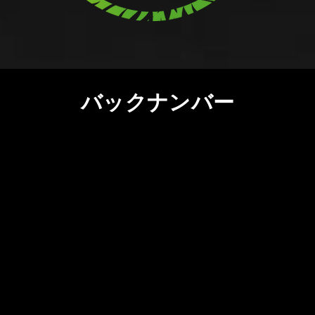
​バックナンバー