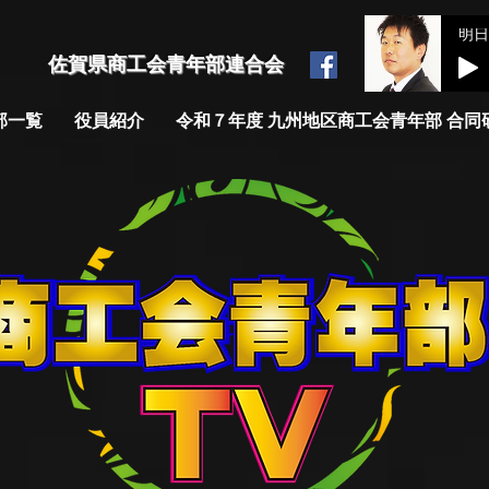
​佐賀県商工会青年部連合会
部一覧
役員紹介
令和７年度 九州地区商工会青年部 合同