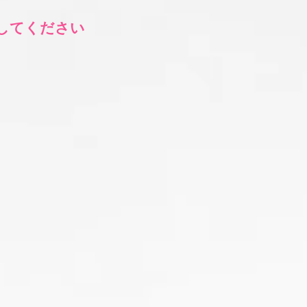
してください