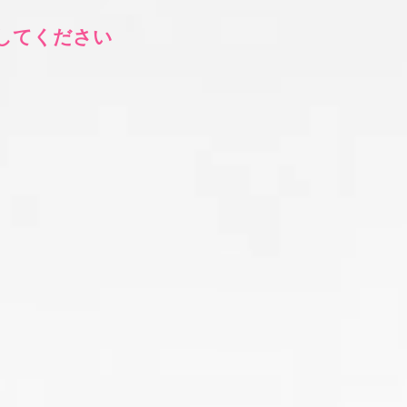
してください